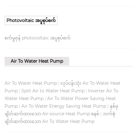
Photovoltaic အပူစုပ်စက်
စက်မှုဇုန် photovoltaic အပူစုပ်စက်
Air To Water Heat Pump
Air To Water Heat Pump
|
လုပ်ငန်းသုံး Air To Water Heat
Pump
|
Split Air to Water Heat Pump
|
Inverter Air To
Water Heat Pump
|
Air To Water Power Saving Heat
Pump
|
Air To Water Energy Saving Heat Pump
|
နှစ်ခု
ချိတ်ဆက်ထားသော Air-source Heat Pump စနစ်
|
ဘက်စုံ
ချိတ်ဆက်ထားသော Air To Water Heat Pump